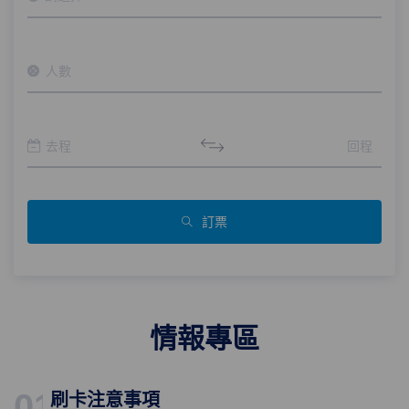
訂票
情報專區
01
刷卡注意事項