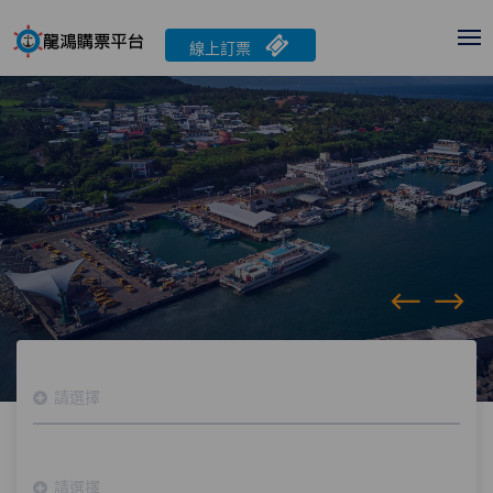
線上訂票
請選擇
請選擇