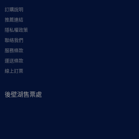
訂購說明
推薦連結
隱私權政策
聯絡我們
服務條款
運送條款
線上訂票
後壁湖售票處