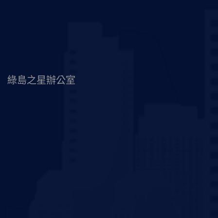
綠島之星辦公室