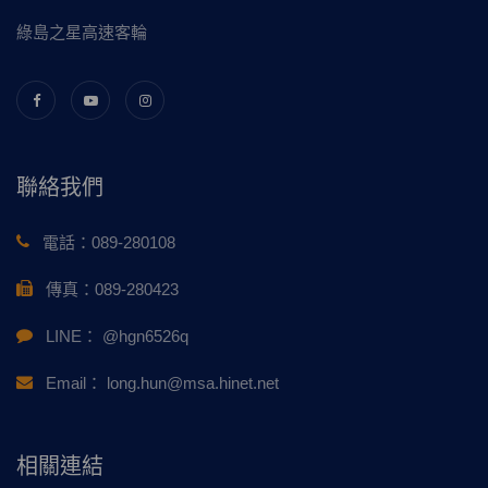
綠島之星高速客輪
聯絡我們
電話：
089-280108
傳真：
089-280423
LINE：
@hgn6526q
Email：
long.hun@msa.hinet.net
相關連結