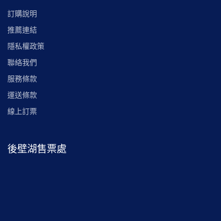
訂購說明
推薦連結
隱私權政策
聯絡我們
服務條款
運送條款
線上訂票
後壁湖售票處