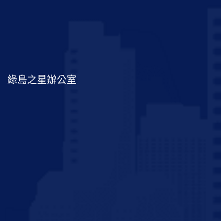
綠島之星辦公室