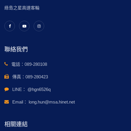
綠島之星高速客輪
聯絡我們
電話：
089-280108
傳真：
089-280423
LINE：
@hgn6526q
Email：
long.hun@msa.hinet.net
相關連結