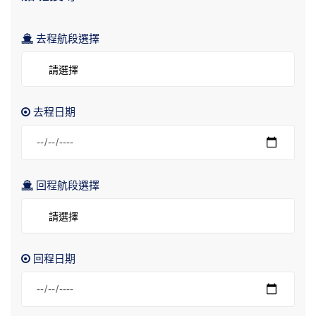
去程航段選擇
請選擇
去程日期
回程航段選擇
請選擇
回程日期